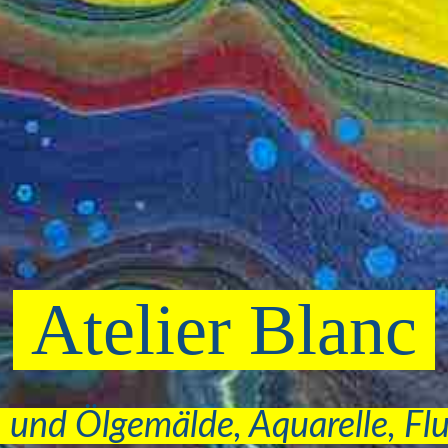
Atelier Blanc
 und Ölgemälde, Aquarelle, Fl