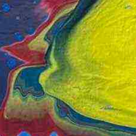
uar 2024 bis Februar 2025