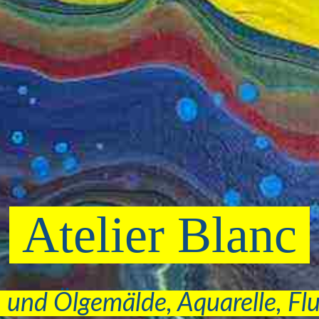
Atelier Blanc
 und Ölgemälde, Aquarelle, Fl