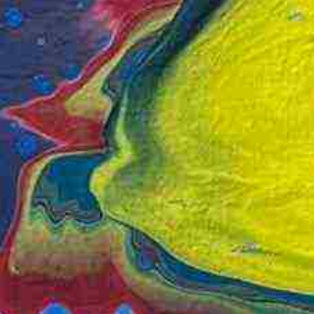
uar 2024 bis Februar 2025