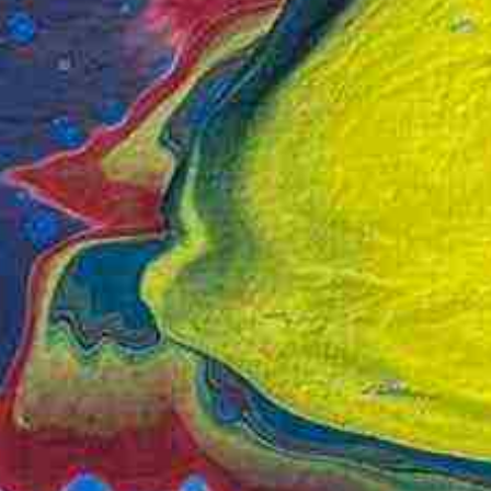
uar 2024 bis Februar 2025