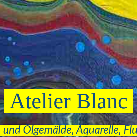
Atelier Blanc
 und Ölgemälde, Aquarelle, Fl