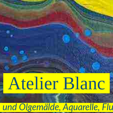
Atelier Blanc
 und Ölgemälde, Aquarelle, Fl