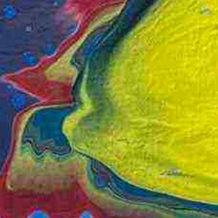
uar 2024 bis Februar 2025